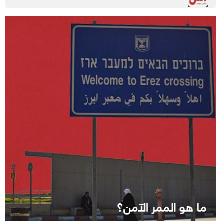
ما هو الممر الآمن؟