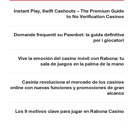
Instant Play, Swift Cashouts – The Premium Guide
to No Verification Casinos
Domande frequenti su Pawnbet: la guida definitiva
per i giocatori
Vive la emoción del casino móvil con Rabona: tu
sala de juegos en la palma de la mano
Casinia revoluciona el mercado de los casinos
online con nuevas funciones y promociones de gran
alcance
Los 9 motivos clave para jugar en Rabona Casino