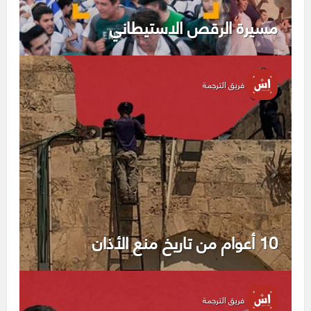
مسيرة الرقص الاستيطاني
فريق الترجمة
10 أعوام من تاريخ منع الأذان
فريق الترجمة