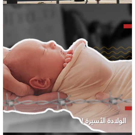
الولادة الأسيرة !