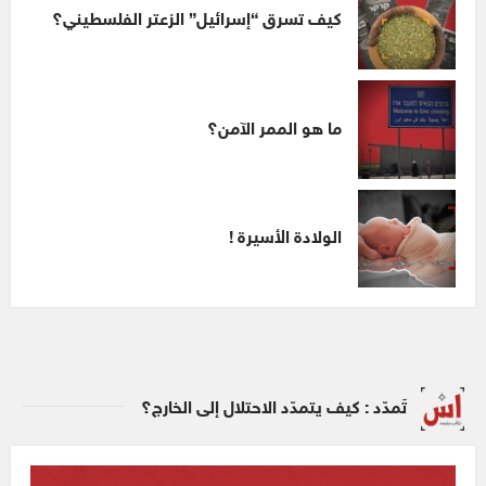
كيف تسرق “إسرائيل” الزعتر الفلسطيني؟
ما هو الممر الآمن؟
الولادة الأسيرة !
تَمدّد : كيف يتمدّد الاحتلال إلى الخارج؟