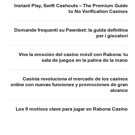
Instant Play, Swift Cashouts – The Premium Guide
to No Verification Casinos
Domande frequenti su Pawnbet: la guida definitiva
per i giocatori
Vive la emoción del casino móvil con Rabona: tu
sala de juegos en la palma de la mano
Casinia revoluciona el mercado de los casinos
online con nuevas funciones y promociones de gran
alcance
Los 9 motivos clave para jugar en Rabona Casino