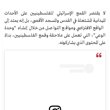
لا يقتصر القمع الإسرائيلي للفلسطينيين على الأحداث
الميدانية المشتعلة في القدس والمسجد الأقصى، بل إنه يمتد إلى
الواقع الافتراضي ومواقع التواصل من خلال إنشاء “وحدة
الوعي”، التي تعمل على ملاحقة وقمع الفلسطينيين، بناءً
على المحتوى الذي يشاركونه.