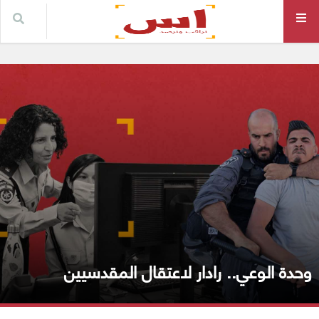
وحدة الوعي.. رادار لاعتقال المقدسيين