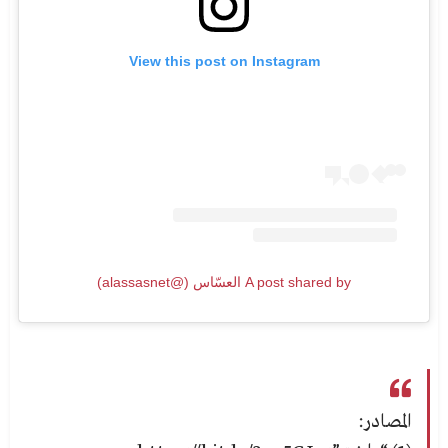
View this post on Instagram
A post shared by العسّاس (@alassasnet)
المصادر: