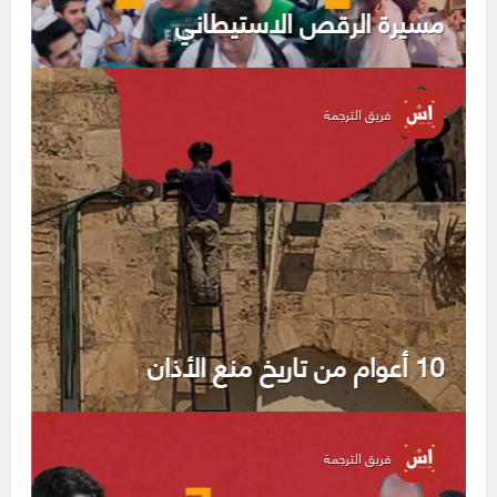
مسيرة الرقص الاستيطاني
فريق الترجمة
10 أعوام من تاريخ منع الأذان
فريق الترجمة