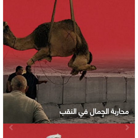
محاربة الجِمال في النقب