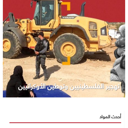
تهجير الفلسطينيين وتوطين الأوكرانيين
أحدث المواد