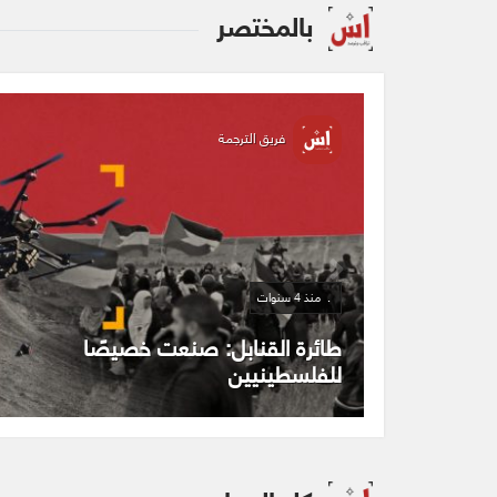
بالمختصر
فريق الترجمة
منذ 4 سنوات
مسيرة الرقص الاستيطاني