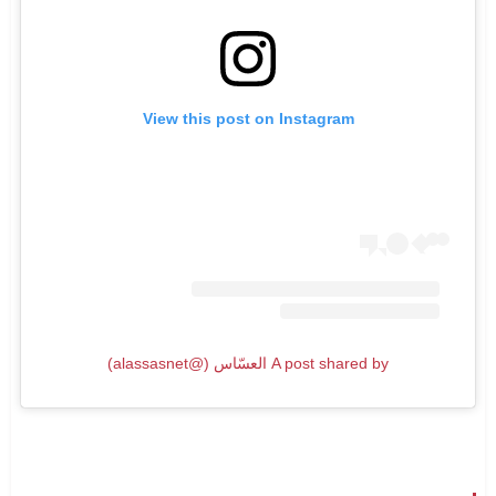
View this post on Instagram
A post shared by العسّاس (@alassasnet)