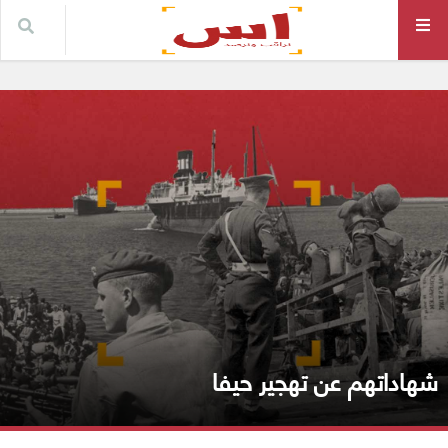
شهاداتهم عن تهجير حيفا