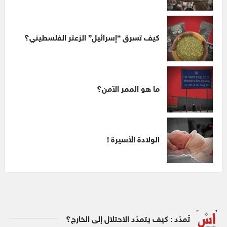
كيف تسرق “إسرائيل” الزعتر الفلسطيني؟
ما هو الممر الآمن؟
الولادة الأسيرة !
تَمدّد : كيف يتمدّد الاحتلال إلى الخارج؟