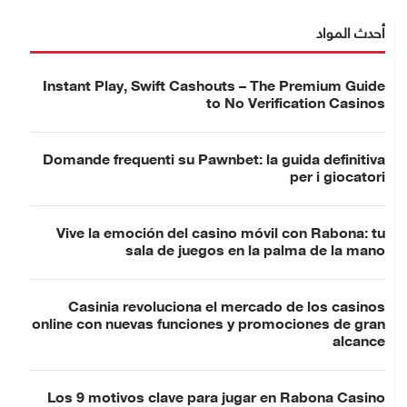
أحدث المواد
Instant Play, Swift Cashouts – The Premium Guide
to No Verification Casinos
Domande frequenti su Pawnbet: la guida definitiva
per i giocatori
Vive la emoción del casino móvil con Rabona: tu
sala de juegos en la palma de la mano
Casinia revoluciona el mercado de los casinos
online con nuevas funciones y promociones de gran
alcance
Los 9 motivos clave para jugar en Rabona Casino