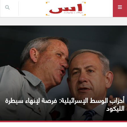
أحزاب الوسط الإسرائيلية: فرصة لإنهاء سيطرة
الليكود