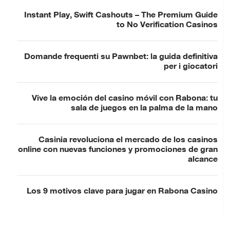
Instant Play, Swift Cashouts – The Premium Guide
to No Verification Casinos
Domande frequenti su Pawnbet: la guida definitiva
per i giocatori
Vive la emoción del casino móvil con Rabona: tu
sala de juegos en la palma de la mano
Casinia revoluciona el mercado de los casinos
online con nuevas funciones y promociones de gran
alcance
Los 9 motivos clave para jugar en Rabona Casino