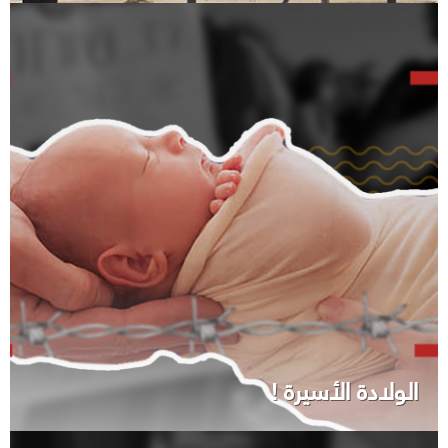
الولادة الأسيرة !