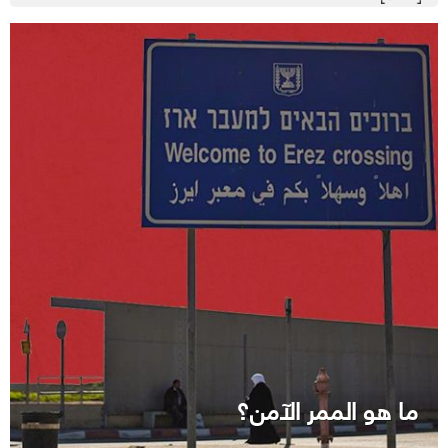
ما هو الممر الآمن؟