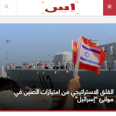
القلق الاستراتيجي من امتيازات الصين في
موانئ “إسرائيل”