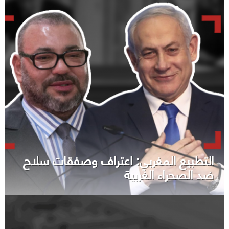
التطبيع المغربي: اعتراف وصفقات سلاح
ضد الصحراء الغربية