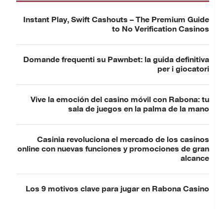
Instant Play, Swift Cashouts – The Premium Guide
to No Verification Casinos
Domande frequenti su Pawnbet: la guida definitiva
per i giocatori
Vive la emoción del casino móvil con Rabona: tu
sala de juegos en la palma de la mano
Casinia revoluciona el mercado de los casinos
online con nuevas funciones y promociones de gran
alcance
Los 9 motivos clave para jugar en Rabona Casino