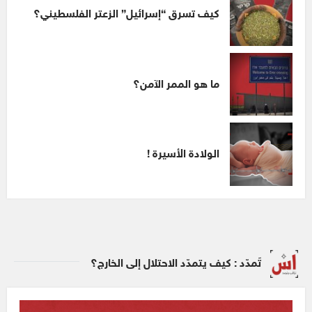
كيف تسرق “إسرائيل” الزعتر الفلسطيني؟
ما هو الممر الآمن؟
الولادة الأسيرة !
تَمدّد : كيف يتمدّد الاحتلال إلى الخارج؟