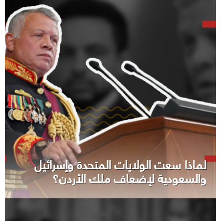
لماذا سعت الولايات المتحدة وإسرائيل
والسعودية لإضعاف ملك الأردن؟