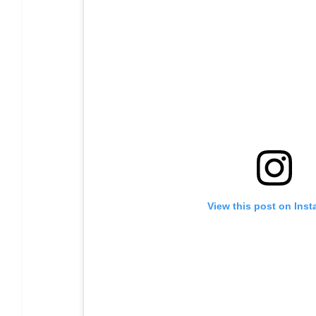
View this post on Ins