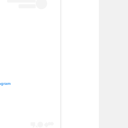
tagram