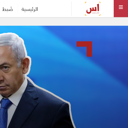
الرئيسية
ضَبط