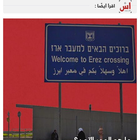
اقرأ أيضًا :
ما هو الممر الآمن؟