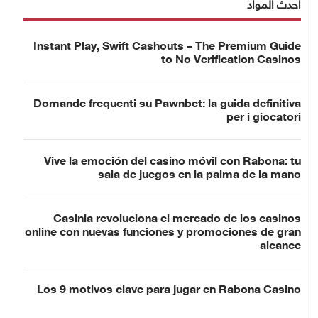
أحدث المواد
Instant Play, Swift Cashouts – The Premium Guide
to No Verification Casinos
Domande frequenti su Pawnbet: la guida definitiva
per i giocatori
Vive la emoción del casino móvil con Rabona: tu
sala de juegos en la palma de la mano
Casinia revoluciona el mercado de los casinos
online con nuevas funciones y promociones de gran
alcance
Los 9 motivos clave para jugar en Rabona Casino