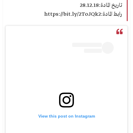
تاريخ المادة:28.12.18
رابط المادة:https://bit.ly/2ToJQk2
View this post on Instagram