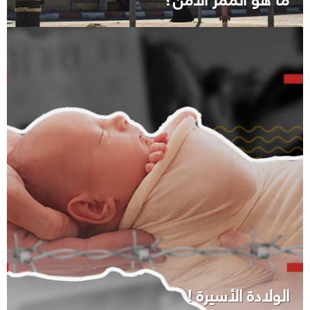
الولادة الأسيرة !