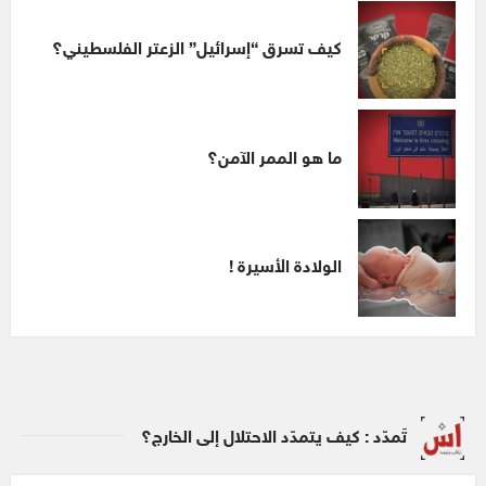
كيف تسرق “إسرائيل” الزعتر الفلسطيني؟
ما هو الممر الآمن؟
الولادة الأسيرة !
تَمدّد : كيف يتمدّد الاحتلال إلى الخارج؟