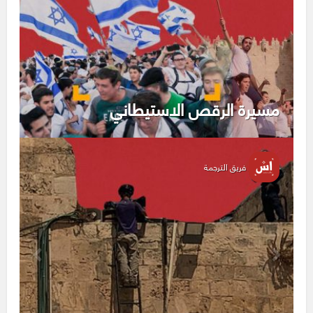
مسيرة الرقص الاستيطاني
فريق الترجمة