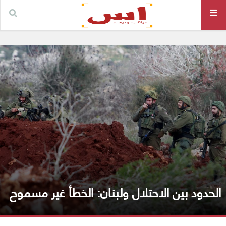
الحدود بين الاحتلال ولبنان: الخطأ غير مسموح