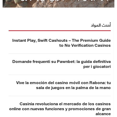
أحدث المواد
Instant Play, Swift Cashouts – The Premium Guide
to No Verification Casinos
Domande frequenti su Pawnbet: la guida definitiva
per i giocatori
Vive la emoción del casino móvil con Rabona: tu
sala de juegos en la palma de la mano
Casinia revoluciona el mercado de los casinos
online con nuevas funciones y promociones de gran
alcance