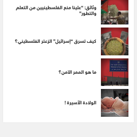
وثائق: “علينا منع الفلسطينيين من التعلم
والتطور”
كيف تسرق “إسرائيل” الزعتر الفلسطيني؟
ما هو الممر الآمن؟
الولادة الأسيرة !