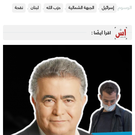
الوسوم:
,
,
,
,
إسرائيل
الجبهة الشمالية
حزب الله
لبنان
نفحة
اقرأ أيضًا :