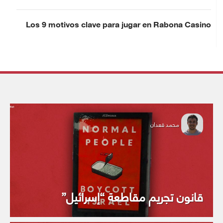
Los 9 motivos clave para jugar en Rabona Casino
محمد قعدان
قانون تجريم مقاطعة “إسرائيل”