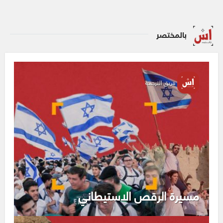
بالمختصر
فريق الترجمة
مسيرة الرقص الاستيطاني