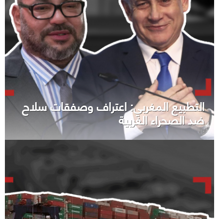
التطبيع المغربي: اعتراف وصفقات سلاح
ضد الصحراء الغربية