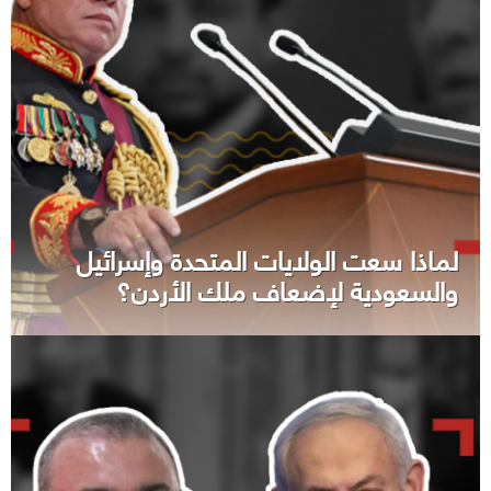
لماذا سعت الولايات المتحدة وإسرائيل
والسعودية لإضعاف ملك الأردن؟