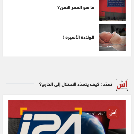
ما هو الممر الآمن؟
الولادة الأسيرة !
تَمدّد : كيف يتمدّد الاحتلال إلى الخارج؟
فريق الترجمة