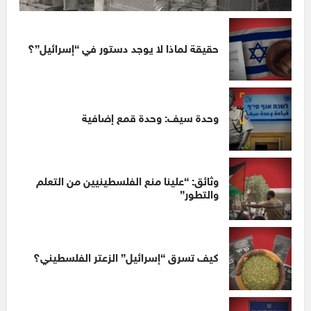
حقيقة لماذا لا يوجد دستور في “إسرائيل”؟
وحدة سيف: وحدة قمع إضافية
وثائق: “علينا منع الفلسطينيين من التعلم
والتطور”
كيف تسرق “إسرائيل” الزعتر الفلسطيني؟