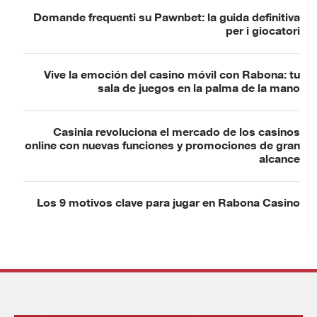
Domande frequenti su Pawnbet: la guida definitiva
per i giocatori
Vive la emoción del casino móvil con Rabona: tu
sala de juegos en la palma de la mano
Casinia revoluciona el mercado de los casinos
online con nuevas funciones y promociones de gran
alcance
Los 9 motivos clave para jugar en Rabona Casino