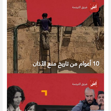
فريق الترجمة
10 أعوام من تاريخ منع الأذان
فريق الترجمة