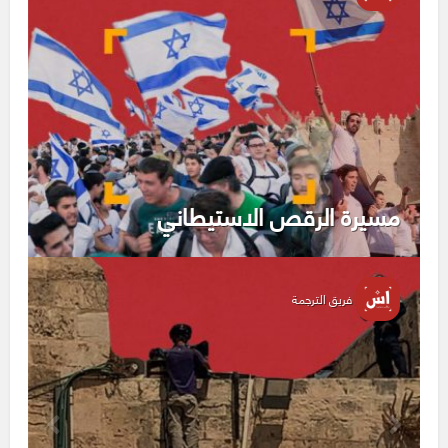
مسيرة الرقص الاستيطاني
فريق الترجمة