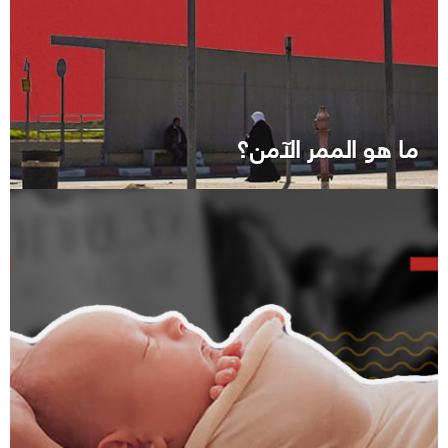
ما هو الممر الآمن؟