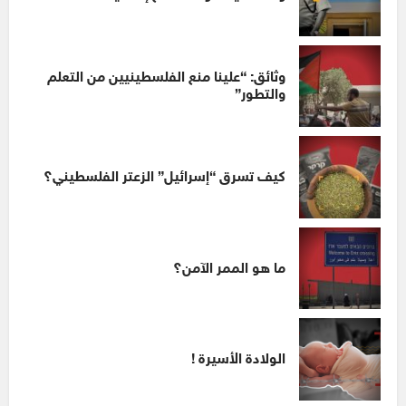
وثائق: “علينا منع الفلسطينيين من التعلم
والتطور”
كيف تسرق “إسرائيل” الزعتر الفلسطيني؟
ما هو الممر الآمن؟
الولادة الأسيرة !