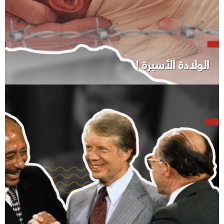
الولادة الأسيرة !