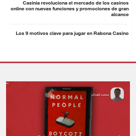
Casinia revoluciona el mercado de los casinos
online con nuevas funciones y promociones de gran
alcance
Los 9 motivos clave para jugar en Rabona Casino
محمد قعدان