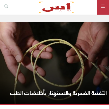
التغذية القسرية والاستهتار بأخلاقيات الطب