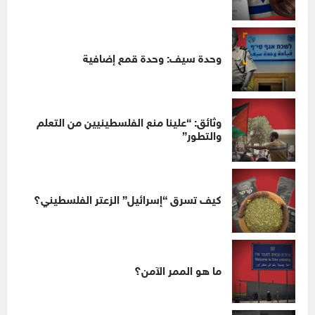
وحدة سيف: وحدة قمع إضافية
وثائق: “علينا منع الفلسطينيين من التعلم
والتطور”
كيف تسرق “إسرائيل” الزعتر الفلسطيني؟
ما هو الممر الآمن؟