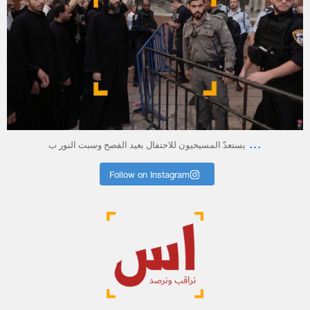
أبريل 23
...
يستعدّ المسيحيون للاحتفال بعيد الفصح وسبت النور ب
Follow on Instagram