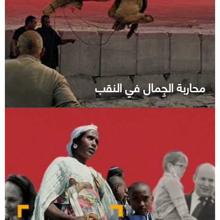
محاربة الجِمال في النقب