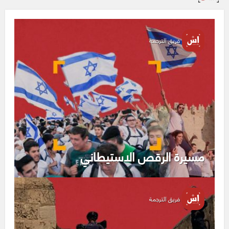
فريق الترجمة
مسيرة الرقص الاستيطاني
فريق الترجمة