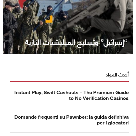
“إسرائيل” وتسليح الميليشيات النازية
أحدث المواد
Instant Play, Swift Cashouts – The Premium Guide
to No Verification Casinos
Domande frequenti su Pawnbet: la guida definitiva
per i giocatori