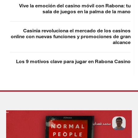
Vive la emoción del casino móvil con Rabona: tu
sala de juegos en la palma de la mano
Casinia revoluciona el mercado de los casinos
online con nuevas funciones y promociones de gran
alcance
Los 9 motivos clave para jugar en Rabona Casino
محمد قعدان