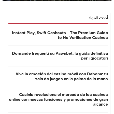
أحدث المواد
Instant Play, Swift Cashouts – The Premium Guide
to No Verification Casinos
Domande frequenti su Pawnbet: la guida definitiva
per i giocatori
Vive la emoción del casino móvil con Rabona: tu
sala de juegos en la palma de la mano
Casinia revoluciona el mercado de los casinos
online con nuevas funciones y promociones de gran
alcance