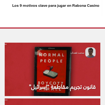
Los 9 motivos clave para jugar en Rabona Casino
محمد قعدان
قانون تجريم مقاطعة “إسرائيل”