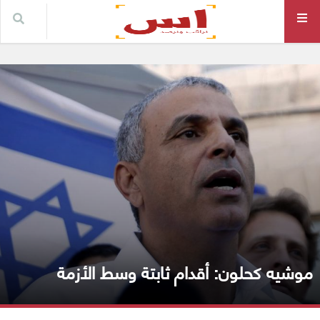
موشيه كحلون: أقدام ثابتة وسط الأزمة