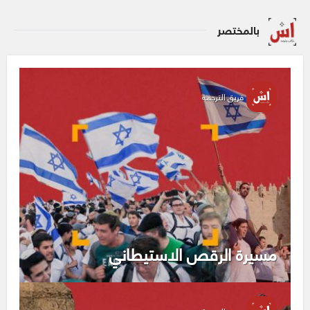
بالمختصر
فريق الترجمة
مسيرة الرقص الاستيطاني