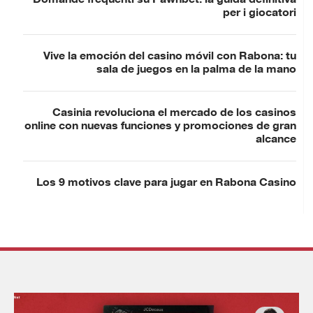
Domande frequenti su Pawnbet: la guida definitiva
per i giocatori
Vive la emoción del casino móvil con Rabona: tu
sala de juegos en la palma de la mano
Casinia revoluciona el mercado de los casinos
online con nuevas funciones y promociones de gran
alcance
Los 9 motivos clave para jugar en Rabona Casino