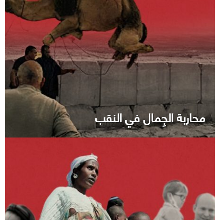
محاربة الجِمال في النقب