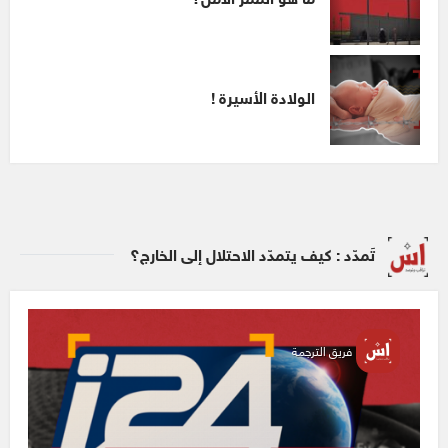
ما هو الممر الآمن؟
الولادة الأسيرة !
تَمدّد : كيف يتمدّد الاحتلال إلى الخارج؟
فريق الترجمة