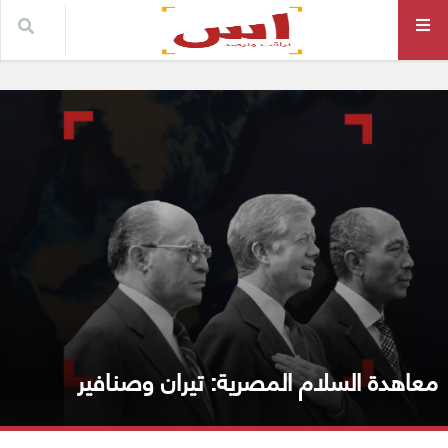
معاهدة السلام المصرية: تيران وصنافير