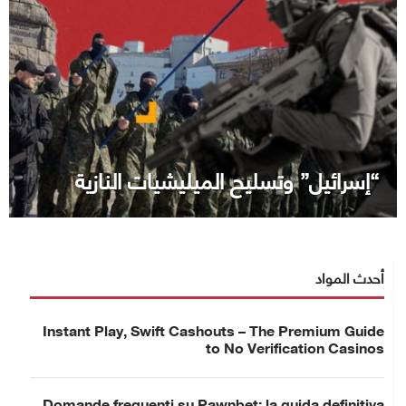
“إسرائيل” وتسليح الميليشيات النازية
أحدث المواد
Instant Play, Swift Cashouts – The Premium Guide
to No Verification Casinos