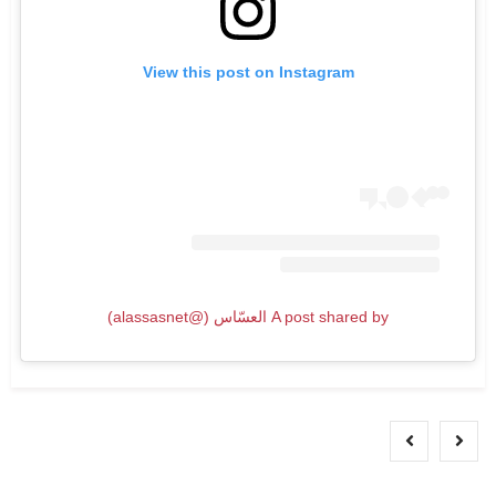
View this post on Instagram
A post shared by العسّاس (@alassasnet)