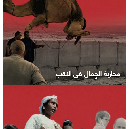
محاربة الجِمال في النقب