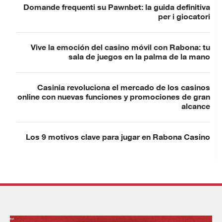
Domande frequenti su Pawnbet: la guida definitiva
per i giocatori
Vive la emoción del casino móvil con Rabona: tu
sala de juegos en la palma de la mano
Casinia revoluciona el mercado de los casinos
online con nuevas funciones y promociones de gran
alcance
Los 9 motivos clave para jugar en Rabona Casino