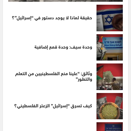
حقيقة لماذا لا يوجد دستور في “إسرائيل”؟
وحدة سيف: وحدة قمع إضافية
وثائق: “علينا منع الفلسطينيين من التعلم
والتطور”
كيف تسرق “إسرائيل” الزعتر الفلسطيني؟