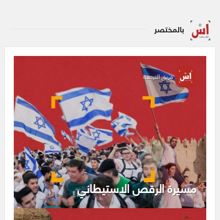
بالمختصر
فريق الترجمة
مسيرة الرقص الاستيطاني