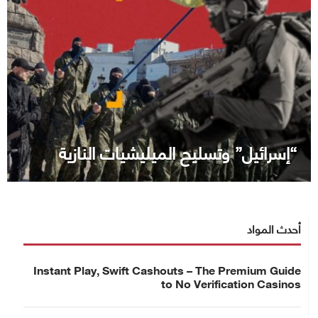
“إسرائيل” وتسليح الميليشيات النازية
أحدث المواد
Instant Play, Swift Cashouts – The Premium Guide
to No Verification Casinos