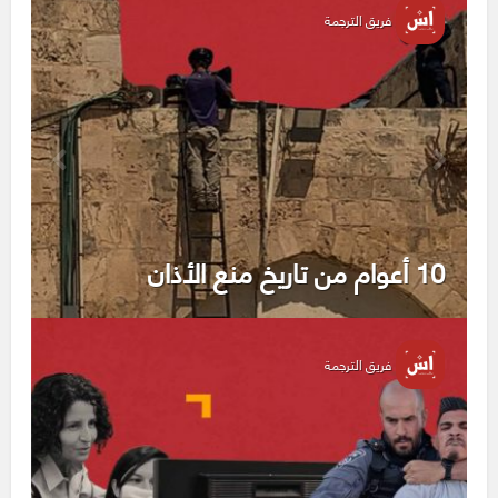
فريق الترجمة
10 أعوام من تاريخ منع الأذان
فريق الترجمة