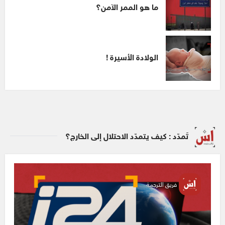
ما هو الممر الآمن؟
الولادة الأسيرة !
تَمدّد : كيف يتمدّد الاحتلال إلى الخارج؟
فريق الترجمة