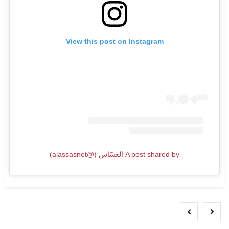
View this post on Instagram
A post shared by العسّاس (@alassasnet)