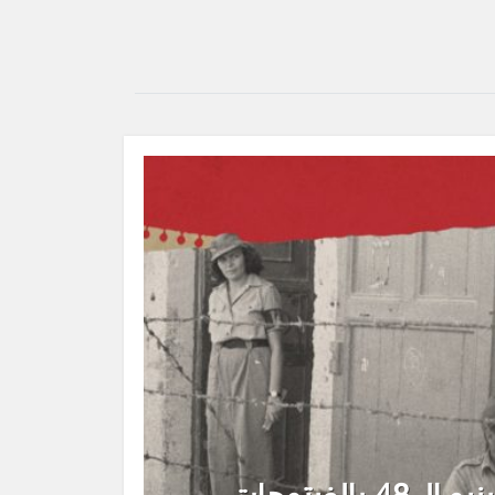
بالغيتوهات