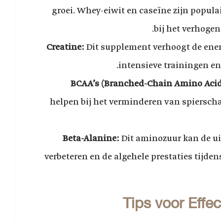
groei. Whey-eiwit en caseïne zijn popula
bij het verhoge
Creatine:
Dit supplement verhoogt de ener
intensieve trainingen en 
BCAA’s (Branched-Chain Amino Acid
helpen bij het verminderen van spierscha
Beta-Alanine:
Dit aminozuur kan de 
verbeteren en de algehele prestaties tijden
Tips voor Effec