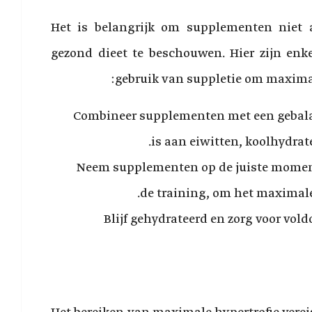
Het is belangrijk om supplementen niet 
gezond dieet te beschouwen. Hier zijn enkel
gebruik van suppletie om maximale
Combineer supplementen met een gebalan
is aan eiwitten, koolhydrat
Neem supplementen op de juiste moment
de training, om het maximale
Blijf gehydrateerd en zorg voor vold