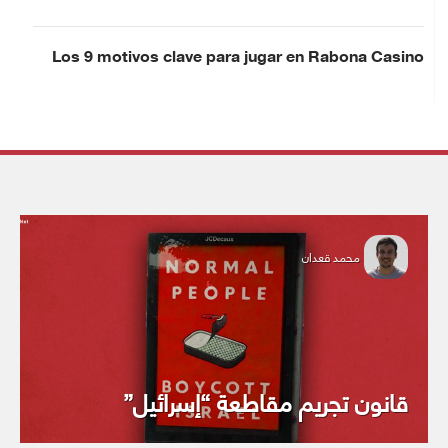
Los 9 motivos clave para jugar en Rabona Casino
محمد قعدان
قانون تجريم مقاطعة “إسرائيل”