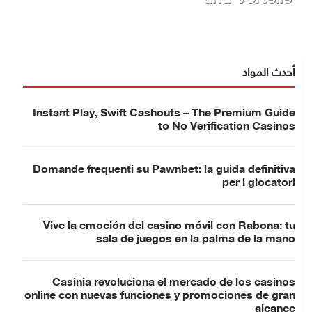
أحدث المواد
Instant Play, Swift Cashouts – The Premium Guide
to No Verification Casinos
Domande frequenti su Pawnbet: la guida definitiva
per i giocatori
Vive la emoción del casino móvil con Rabona: tu
sala de juegos en la palma de la mano
Casinia revoluciona el mercado de los casinos
online con nuevas funciones y promociones de gran
alcance