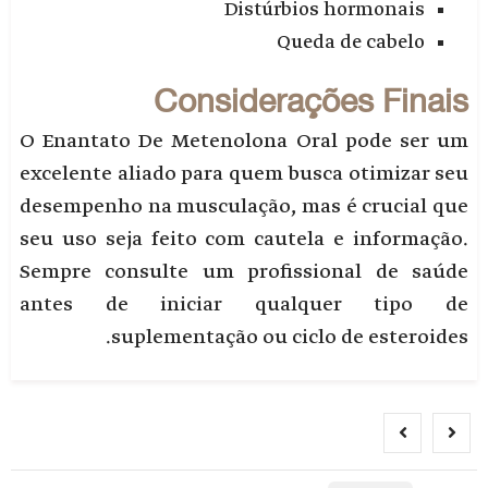
Distúrbios hormonais
Queda de cabelo
Considerações Finais
O Enantato De Metenolona Oral pode ser um
excelente aliado para quem busca otimizar seu
desempenho na musculação, mas é crucial que
seu uso seja feito com cautela e informação.
Sempre consulte um profissional de saúde
antes de iniciar qualquer tipo de
suplementação ou ciclo de esteroides.