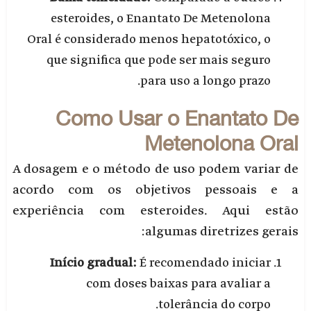
esteroides, o Enantato De Metenolona
Oral é considerado menos hepatotóxico, o
que significa que pode ser mais seguro
para uso a longo prazo.
Como Usar o Enantato De
Metenolona Oral
A dosagem e o método de uso podem variar de
acordo com os objetivos pessoais e a
experiência com esteroides. Aqui estão
algumas diretrizes gerais:
Início gradual:
É recomendado iniciar
com doses baixas para avaliar a
tolerância do corpo.