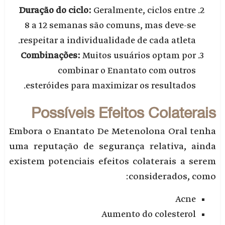
Duração do ciclo:
Geralmente, ciclos entre
8 a 12 semanas são comuns, mas deve-se
respeitar a individualidade de cada atleta.
Combinações:
Muitos usuários optam por
combinar o Enantato com outros
esteróides para maximizar os resultados.
Possíveis Efeitos Colaterais
Embora o Enantato De Metenolona Oral tenha
uma reputação de segurança relativa, ainda
existem potenciais efeitos colaterais a serem
considerados, como:
Acne
Aumento do colesterol