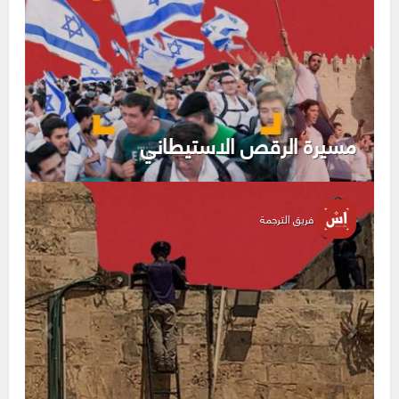
مسيرة الرقص الاستيطاني
فريق الترجمة