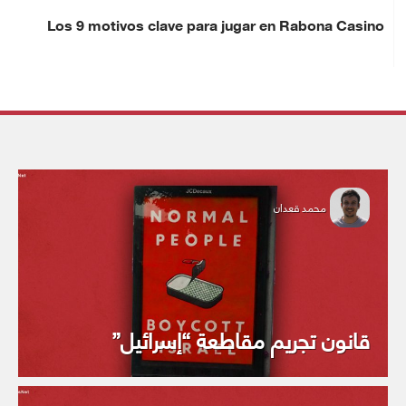
Los 9 motivos clave para jugar en Rabona Casino
محمد قعدان
قانون تجريم مقاطعة “إسرائيل”