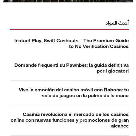
أحدث المواد
Instant Play, Swift Cashouts – The Premium Guide
to No Verification Casinos
Domande frequenti su Pawnbet: la guida definitiva
per i giocatori
Vive la emoción del casino móvil con Rabona: tu
sala de juegos en la palma de la mano
Casinia revoluciona el mercado de los casinos
online con nuevas funciones y promociones de gran
alcance