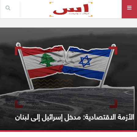
الأزمة الاقتصادية: مدخل إسرائيل إلى لبنان