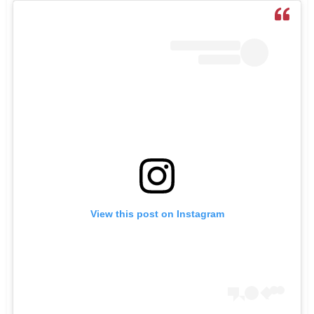
View this post on Instagram