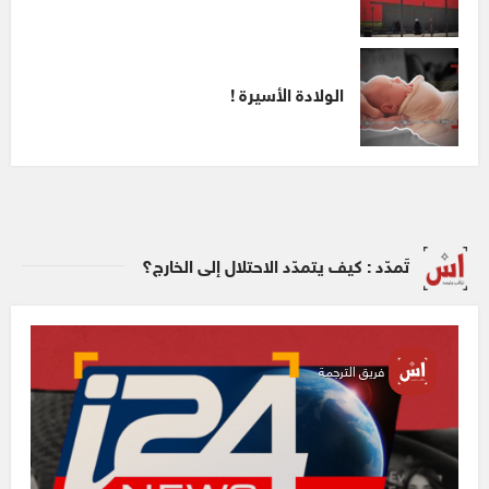
الولادة الأسيرة !
تَمدّد : كيف يتمدّد الاحتلال إلى الخارج؟
فريق الترجمة