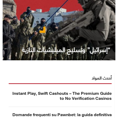
“إسرائيل” وتسليح الميليشيات النازية
أحدث المواد
Instant Play, Swift Cashouts – The Premium Guide
to No Verification Casinos
Domande frequenti su Pawnbet: la guida definitiva