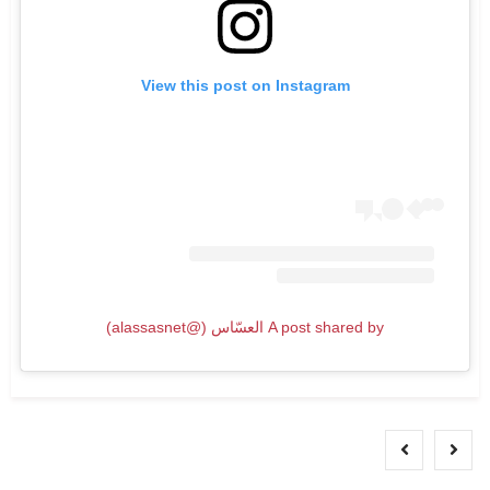
View this post on Instagram
A post shared by العسّاس (@alassasnet)