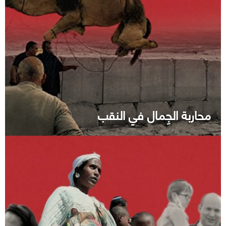
محاربة الجِمال في النقب