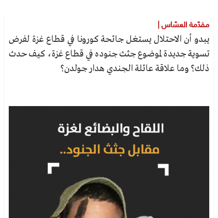
مقدّمة العسّاس |
يبدو أن الاحتلال يستغل جائحة كورونا في قطاع غزة لفرض
تسوية جديدة لموضوع جثث جنوده في قطاع غزة، كيف حدث
ذلك؟ وما علاقة عائلة الجندي هدار جولدن؟