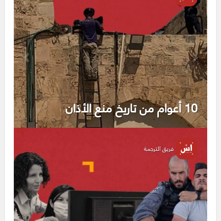
10 أعوام من تاريخ منع الأذان
فريق الترجمة