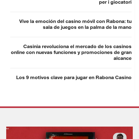
per i giocatori
Vive la emoción del casino móvil con Rabona: tu
sala de juegos en la palma de la mano
Casinia revoluciona el mercado de los casinos
online con nuevas funciones y promociones de gran
alcance
Los 9 motivos clave para jugar en Rabona Casino