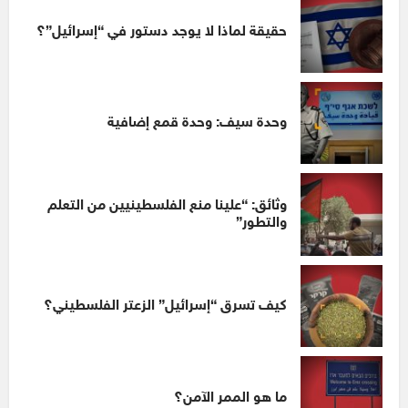
حقيقة لماذا لا يوجد دستور في “إسرائيل”؟
وحدة سيف: وحدة قمع إضافية
وثائق: “علينا منع الفلسطينيين من التعلم
والتطور”
كيف تسرق “إسرائيل” الزعتر الفلسطيني؟
ما هو الممر الآمن؟