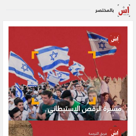
بالمختصر
فريق الترجمة
مسيرة الرقص الاستيطاني
فريق الترجمة