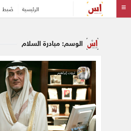
الرئيسية
ضَبط
الوسم: مبادرة السلام
ثروت إبراهيم